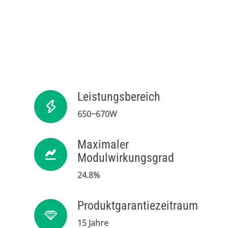
Leistungsbereich
650~670W
Maximaler
Modulwirkungsgrad
24.8%
Produktgarantiezeitraum
15 Jahre