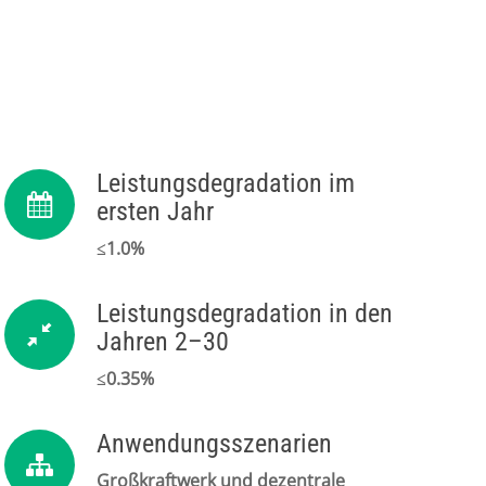
Leistungsdegradation im
ersten Jahr
≤1.0%
Leistungsdegradation in den
Jahren 2–30
≤0.35%
Anwendungsszenarien
Großkraftwerk und dezentrale