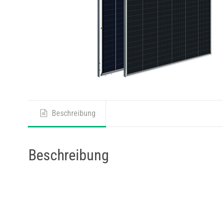
Beschreibung
Beschreibung