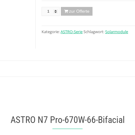
zur Offerte
Kategorie:
ASTRO-Serie
Schlagwort:
Solarmodule
ASTRO N7 Pro-670W-66-Bifacial