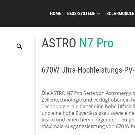
HOME
BESS-SYSTEME
SOLARMODULE
ASTRO
N7 Pro
670W Ultra-Hochleistungs-PV
Die ASTRO N7 Pro Serie von Astronergy b
Zellentechnologie und verfügt über ein
Technologie. Sie bietet eine hohe Bifacia
und eine hohe Zuverlässigkeit sowie eine
Risiko und einen hervorragenden Tempera
maximale Ausgangsleistung von 670 W b